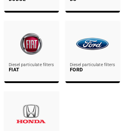
Diesel particulate filters
Diesel particulate filters
FIAT
FORD