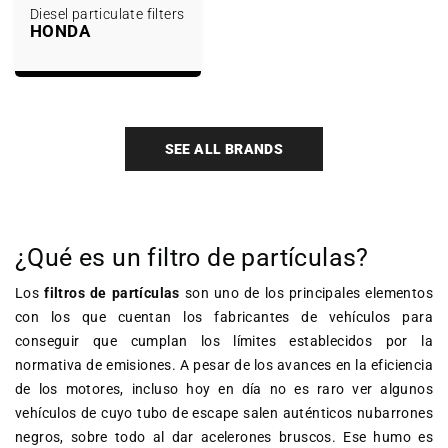
Diesel particulate filters
HONDA
SEE ALL BRANDS
¿Qué es un filtro de partículas?
Los
filtros de partículas
son uno de los principales elementos
con los que cuentan los fabricantes de vehículos para
conseguir que cumplan los límites establecidos por la
normativa de emisiones. A pesar de los avances en la eficiencia
de los motores, incluso hoy en día no es raro ver algunos
vehículos de cuyo tubo de escape salen auténticos nubarrones
negros, sobre todo al dar acelerones bruscos. Ese humo es