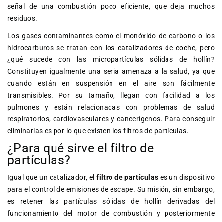
señal de una combustión poco eficiente, que deja muchos
residuos.
Los gases contaminantes como el monóxido de carbono o los
hidrocarburos se tratan con los
catalizadores de coche
, pero
¿qué sucede con las micropartículas sólidas de hollín?
Constituyen igualmente una seria amenaza a la salud, ya que
cuando están en suspensión en el aire son fácilmente
transmisibles. Por su tamaño, llegan con facilidad a los
pulmones y están relacionadas con problemas de salud
respiratorios, cardiovasculares y cancerígenos. Para conseguir
eliminarlas es por lo que existen los filtros de partículas.
¿Para qué sirve el filtro de
partículas?
Igual que un catalizador, el
filtro de partículas
es un dispositivo
para el control de emisiones de escape. Su misión, sin embargo,
es retener las partículas sólidas de hollín derivadas del
funcionamiento del motor de combustión y posteriormente