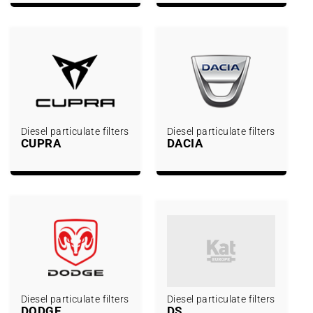
Diesel particulate filters
Diesel particulate filters
CUPRA
DACIA
Diesel particulate filters
Diesel particulate filters
DODGE
DS