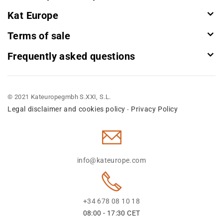
Kat Europe
Terms of sale
Frequently asked questions
© 2021 Kateuropegmbh S.XXI, S.L.
Legal disclaimer and cookies policy
Privacy Policy
-
info@kateurope.com
+34 678 08 10 18
08:00 - 17:30 CET