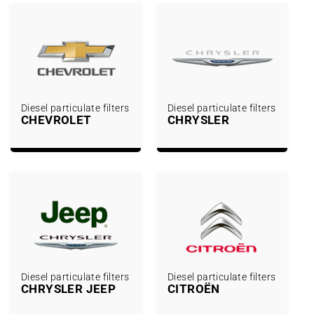
Diesel particulate filters
Diesel particulate filters
CHEVROLET
CHRYSLER
Diesel particulate filters
Diesel particulate filters
CHRYSLER JEEP
CITROËN