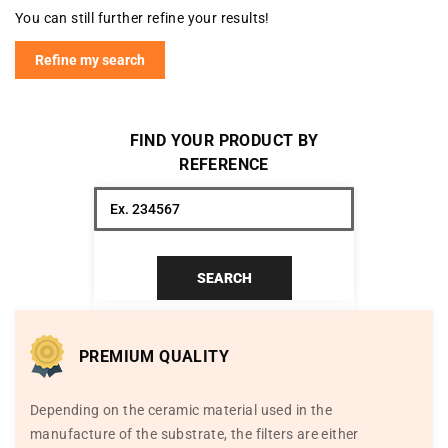
You can still further refine your results!
Refine my search
FIND YOUR PRODUCT BY
REFERENCE
SEARCH
PREMIUM QUALITY
Depending on the ceramic material used in the
manufacture of the substrate, the filters are either