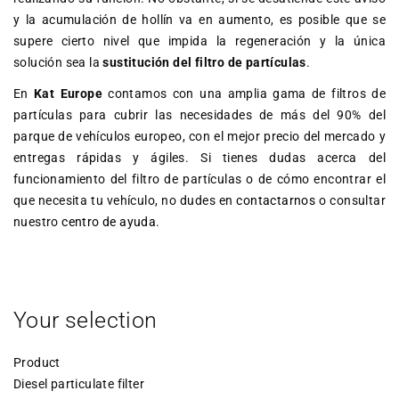
y la acumulación de hollín va en aumento, es posible que se
supere cierto nivel que impida la regeneración y la única
solución sea la
sustitución del filtro de partículas
.
En
Kat Europe
contamos con una amplia gama de filtros de
partículas para cubrir las necesidades de más del 90% del
parque de vehículos europeo, con el mejor precio del mercado y
entregas rápidas y ágiles. Si tienes dudas acerca del
funcionamiento del filtro de partículas o de cómo encontrar el
que necesita tu vehículo, no dudes en
contactarnos
o consultar
nuestro
centro de ayuda
.
Your selection
Product
Diesel particulate filter