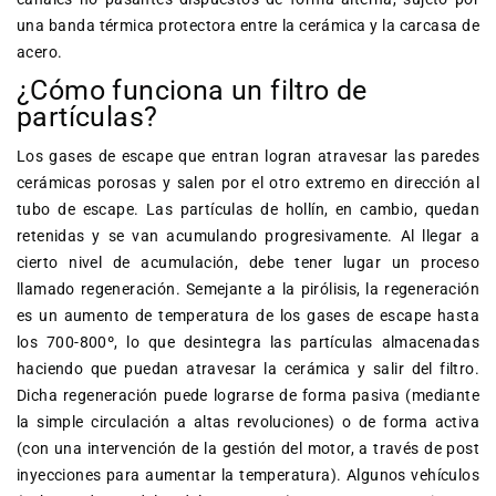
una banda térmica protectora entre la cerámica y la carcasa de
acero.
¿Cómo funciona un filtro de
partículas?
Los gases de escape que entran logran atravesar las paredes
cerámicas porosas y salen por el otro extremo en dirección al
tubo de escape. Las partículas de hollín, en cambio, quedan
retenidas y se van acumulando progresivamente. Al llegar a
cierto nivel de acumulación, debe tener lugar un proceso
llamado regeneración. Semejante a la pirólisis, la regeneración
es un aumento de temperatura de los gases de escape hasta
los 700-800º, lo que desintegra las partículas almacenadas
haciendo que puedan atravesar la cerámica y salir del filtro.
Dicha regeneración puede lograrse de forma pasiva (mediante
la simple circulación a altas revoluciones) o de forma activa
(con una intervención de la gestión del motor, a través de post
inyecciones para aumentar la temperatura). Algunos vehículos