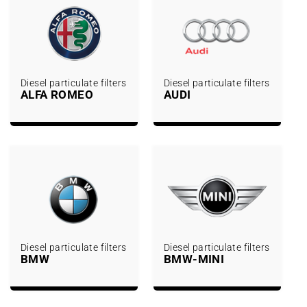
Diesel particulate filters
Diesel particulate filters
ALFA ROMEO
AUDI
Diesel particulate filters
Diesel particulate filters
BMW
BMW-MINI