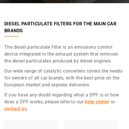
DIESEL PARTICULATE FILTERS FOR THE MAIN CAR
BRANDS
The diesel particulate filter is an emissions control
device integrated in the exhaust system that removes
the diesel particulates produced by diesel engines.
Our wide range of catalytic converters covers the needs
for owners of all car brands, with the best price on the
European market and express deliveries.
If you have any doubt regarding what a DPF is or how
does a DPF works, please refer to our
help center
or
contact us
.